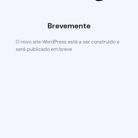
Brevemente
O novo site WordPress está a ser construído e
será publicado em breve